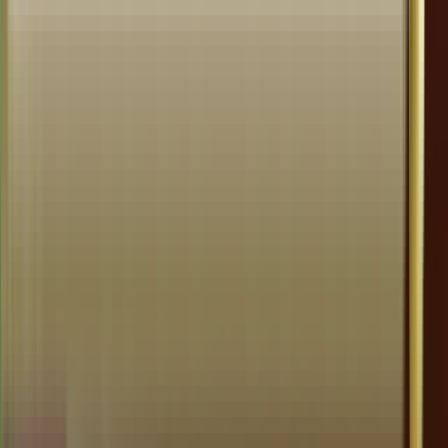
23.45
8
1
2
7
MU
1793
morocco quatro 00:00 wib
Minggu, 09 Agu
Buka
00.05
23.45
4