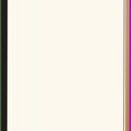
08.30
9
6
9
7
CF
1841
california
Minggu, 09 Agu
Buka
08.30
08.20