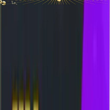
Daftar
SPESIAL PRAGMATIC
CASHBACK
Login
SPESIAL - SUPER RICH
LUCKYSPIN!!
Daftar
RODA BONUS MINGGUAN
BONUS
KHUSUS APK
BONUS DEPOSIT HARIAN –
TO 1X!
CASHBACK LIVEGAME
EVENT SPECIAL KEMERDEKAAN
LOMBA
HARIAN 3D-3LINE
FREE SPIN 17✘
SPESIAL PRAGMATIC
CASHBACK
SPESIAL - SUPER RICH
LUCKYSPIN!!
RODA BONUS MINGGUAN
BONUS
KHUSUS APK
BONUS DEPOSIT HARIAN –
TO 1X!
CASHBACK LIVEGAME