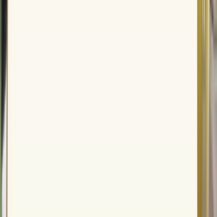
00.45
5
2
8
6
VD
1841
virginia day
Minggu, 09 Agu
Buka
01.00
00.50