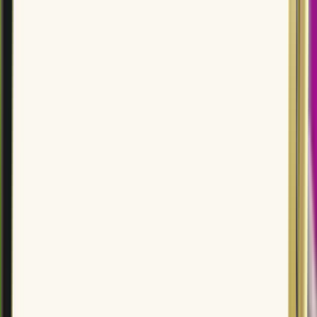
1841
north carolina day
Minggu, 09 Agu
Buka
02.05
01.50
6
5
3
3
XM
3508
xiamen lottery