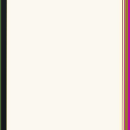
AE
1841
arkansas evening
Minggu, 09 Agu
Buka
07.00
06.45
0
4
7
1
ME
1841