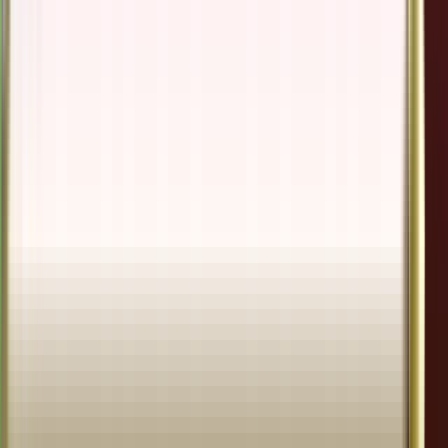
Buka
00.30
00.00
4
2
8
0
MM
1841
michigan midday
Minggu, 09 Agu
Buka
00.05