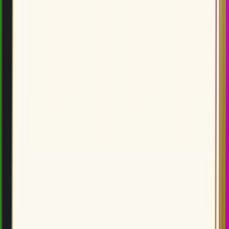
6
8
6
4
MC
3508
mancitypools
Minggu, 09 Agu
Buka
08.00
07.45
4
8
0
1