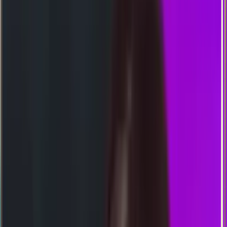
Lihat ColokNet
Event Lomba
Akses WAP
HK
3507
hongkongpools
Sabtu, 08 Agu
Buka
23.00
22.45