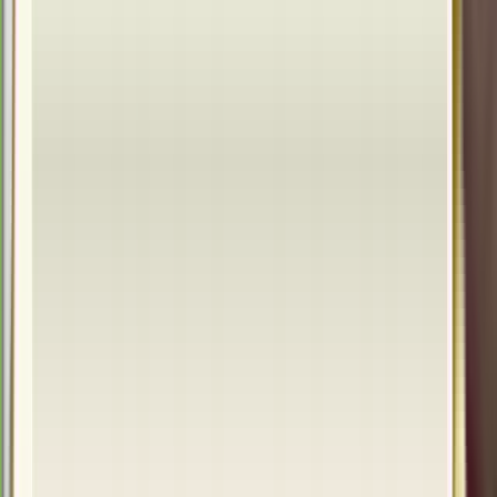
KM
3508
kentucky midday
Minggu, 09 Agu
Buka
00.21
00.10
8
3
8
7
ID
1841