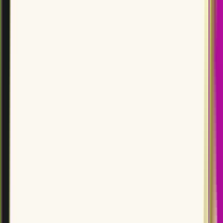
05.50
9
9
2
6
MN
3508
mancity4d
Minggu, 09 Agu
Buka
04.00
03.45
5
8