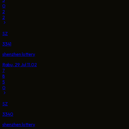
0
2
2
SZ
3341
shenzhen lottery
Rabu, 29 Jul
11.02
7
8
5
0
SZ
3340
shenzhen lottery