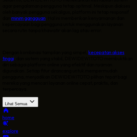
agar pengalaman pengguna tetap optimal. Meskipun diakses
oleh banyak pengguna sekaligus, platform ini tetap responsif
dan
minim gangguan
. Hal ini memberikan kenyamanan dan
kepercayaan bagi pengguna untuk menggunakan layanan
secara rutin tanpa khawatir akan lag atau error.
Dengan kombinasi tampilan yang simpel,
kecepatan akses
tinggi
, dan sistem yang stabil, DEWIDEWITOTO membuktikan
diri sebagai platform online yang efektif dan nyaman
digunakan. Setiap fitur dirancang untuk mempermudah
pengguna, menjadikan DEWIDEWITOTO pilihan tepat bagi
mereka yang mencari layanan online cepat, praktis, dan
terpercaya.
Lihat Semua
home
explore