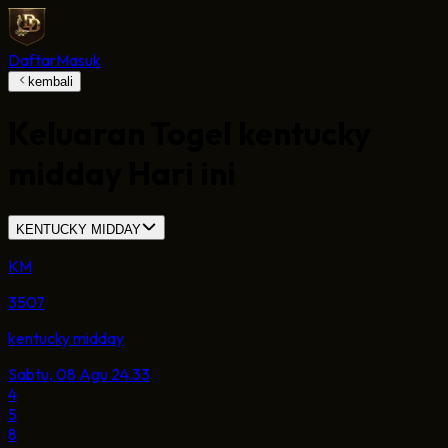
Daftar
Masuk
kembali
Keluaran Togel
kentucky
midday
Hari ini
KENTUCKY MIDDAY
KM
3507
kentucky midday
Sabtu, 08 Agu
24.33
4
5
8