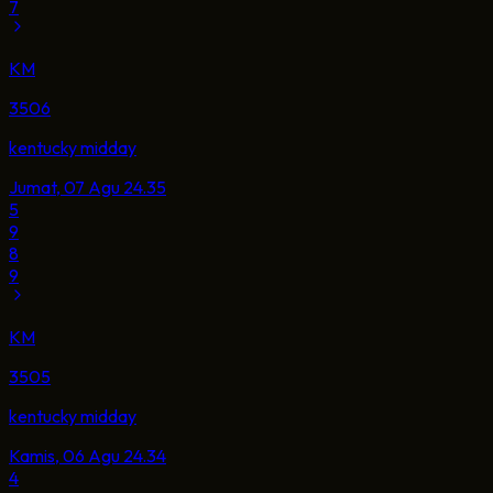
7
KM
3506
kentucky midday
Jumat, 07 Agu
24.35
5
9
8
9
KM
3505
kentucky midday
Kamis, 06 Agu
24.34
4