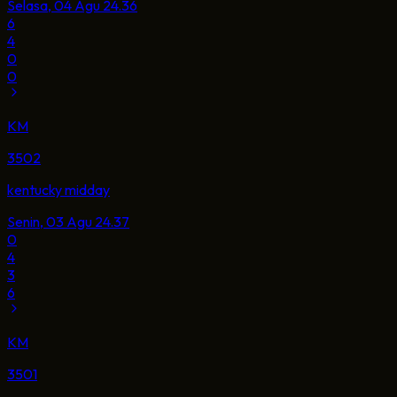
Selasa, 04 Agu
24.36
6
4
0
0
KM
3502
kentucky midday
Senin, 03 Agu
24.37
0
4
3
6
KM
3501