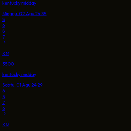
kentucky midday
Minggu, 02 Agu
24.35
8
6
8
7
KM
3500
kentucky midday
Sabtu, 01 Agu
24.29
6
5
7
6
KM