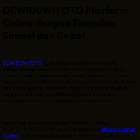
DEWIDEWITOTO Platform
Online dengan Tampilan
Simpel dan Cepat
DEWIDEWITOTO
hadir sebagai platform online yang
mengutamakan kesederhanaan dan kecepatan. Dengan
desain tampilan yang minimalis namun fungsional, pengguna
dapat dengan mudah menemukan fitur yang mereka butuhkan
tanpa kebingungan. Kesederhanaan ini membuat navigasi
menjadi intuitif, sehingga baik pengguna baru maupun
berpengalaman bisa menjelajahi situs dengan lancar.
Kecepatan akses menjadi salah satu fokus utama
DEWIDEWITOTO. Platform ini menggunakan
teknologi server
modern
yang dioptimalkan untuk memberikan loading cepat di