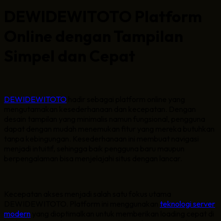
DEWIDEWITOTO Platform
Online dengan Tampilan
Simpel dan Cepat
DEWIDEWITOTO
hadir sebagai platform online yang
mengutamakan kesederhanaan dan kecepatan. Dengan
desain tampilan yang minimalis namun fungsional, pengguna
dapat dengan mudah menemukan fitur yang mereka butuhkan
tanpa kebingungan. Kesederhanaan ini membuat navigasi
menjadi intuitif, sehingga baik pengguna baru maupun
berpengalaman bisa menjelajahi situs dengan lancar.
Kecepatan akses menjadi salah satu fokus utama
DEWIDEWITOTO. Platform ini menggunakan
teknologi server
modern
yang dioptimalkan untuk memberikan loading cepat di