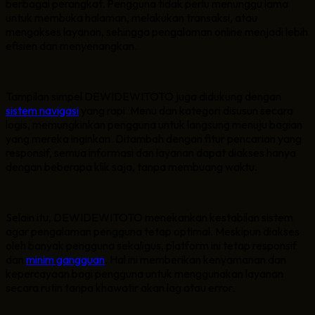
berbagai perangkat. Pengguna tidak perlu menunggu lama
untuk membuka halaman, melakukan transaksi, atau
mengakses layanan, sehingga pengalaman online menjadi lebih
efisien dan menyenangkan.
Tampilan simpel DEWIDEWITOTO juga didukung dengan
sistem navigasi
yang rapi. Menu dan kategori disusun secara
logis, memungkinkan pengguna untuk langsung menuju bagian
yang mereka inginkan. Ditambah dengan fitur pencarian yang
responsif, semua informasi dan layanan dapat diakses hanya
dengan beberapa klik saja, tanpa membuang waktu.
Selain itu, DEWIDEWITOTO menekankan kestabilan sistem
agar pengalaman pengguna tetap optimal. Meskipun diakses
oleh banyak pengguna sekaligus, platform ini tetap responsif
dan
minim gangguan
. Hal ini memberikan kenyamanan dan
kepercayaan bagi pengguna untuk menggunakan layanan
secara rutin tanpa khawatir akan lag atau error.