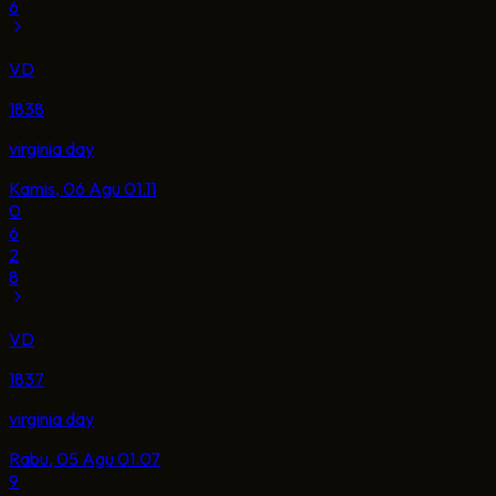
6
VD
1838
virginia day
Kamis, 06 Agu
01.11
0
6
2
8
VD
1837
virginia day
Rabu, 05 Agu
01.07
9