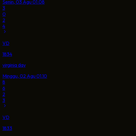
Senin, 03 Agu
01.08
3
0
2
4
VD
1834
virginia day
Minggu, 02 Agu
01.10
8
6
2
3
VD
1833