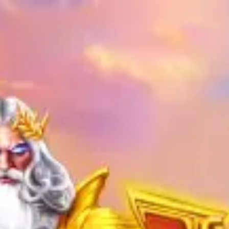
ine dengan Tampilan Simpel
amakan kesederhanaan dan kecepatan. Dengan desain tampilan ya
derhanaan ini membuat navigasi menjadi intuitif, sehingga baik
OTO. Platform ini menggunakan
teknologi server modern
yang dio
halaman, melakukan transaksi, atau mengakses layanan, sehingg