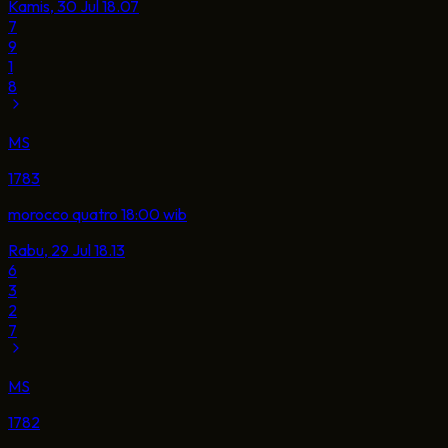
Kamis, 30 Jul
18.07
7
9
1
8
MS
1783
morocco quatro 18:00 wib
Rabu, 29 Jul
18.13
6
3
2
7
MS
1782