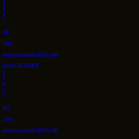
2
3
4
MS
1785
morocco quatro 18:00 wib
Jumat, 31 Jul
18.11
5
5
0
7
MS
1784
morocco quatro 18:00 wib