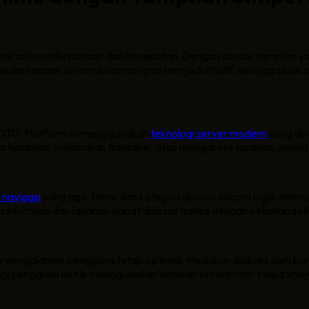
amakan kesederhanaan dan kecepatan. Dengan desain tampilan ya
derhanaan ini membuat navigasi menjadi intuitif, sehingga baik
OTO. Platform ini menggunakan
teknologi server modern
yang dio
halaman, melakukan transaksi, atau mengakses layanan, sehingg
 navigasi
yang rapi. Menu dan kategori disusun secara logis, me
ua informasi dan layanan dapat diakses hanya dengan beberapa k
engalaman pengguna tetap optimal. Meskipun diakses oleh banya
i pengguna untuk menggunakan layanan secara rutin tanpa khawat