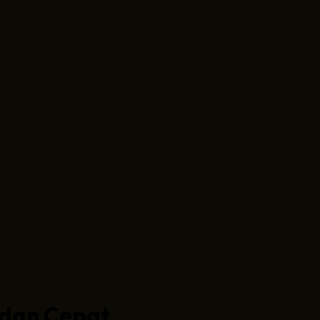
 dan Cepat