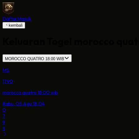
Daftar
Masuk
kembali
Keluaran Togel
morocco quat
MOROCCO QUATRO 18:00 WIB
MS
1790
morocco quatro 18:00 wib
Rabu, 05 Agu
18.04
0
7
9
5