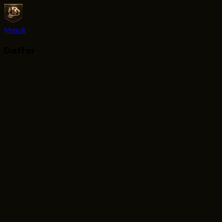
Masuk
Daftar