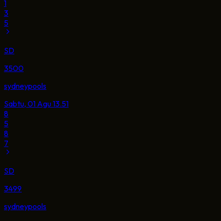
1
3
5
SD
3500
sydneypools
Sabtu, 01 Agu
13.51
8
5
8
7
SD
3499
sydneypools