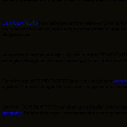
DEWIDEWITOTO
hadir sebagai platform online yang mengut
menemukan fitur yang mereka butuhkan tanpa kebingungan. Kese
dengan lancar.
Kecepatan akses menjadi salah satu fokus utama DEWIDEWIT
perangkat. Pengguna tidak perlu menunggu lama untuk membuka 
Tampilan simpel DEWIDEWITOTO juga didukung dengan
sistem
inginkan. Ditambah dengan fitur pencarian yang responsif, sem
Selain itu, DEWIDEWITOTO menekankan kestabilan sistem agar p
gangguan
. Hal ini memberikan kenyamanan dan kepercayaan bag