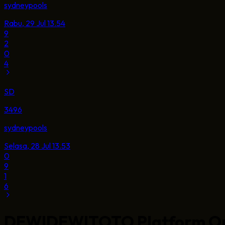
sydneypools
Rabu, 29 Jul
13.54
9
2
0
4
SD
3496
sydneypools
Selasa, 28 Jul
13.53
0
9
1
6
DEWIDEWITOTO Platform Onl