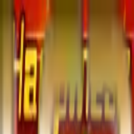
Daftar
Masuk
casino
Cari Permainan
koi gate
spire+
lightning baccarat
mines+
clash of clans super scatter super rich
crash game
for you
slot
live casino
4
arcade
fishing
2603
635
104
21
Provider :
LGD Gaming
Filter :
TERKENAL
Tomb Shadow
LGD Gaming