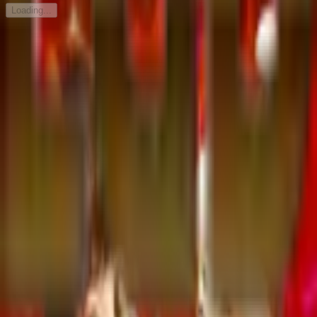
Loading...
24
/
124
Game
Page
1
of
6
DEWIDEWITOTO Platform
Online dengan Tampilan
Simpel dan Cepat
DEWIDEWITOTO
hadir sebagai platform online yang
mengutamakan kesederhanaan dan kecepatan. Dengan
desain tampilan yang minimalis namun fungsional, pengguna
dapat dengan mudah menemukan fitur yang mereka butuhkan
tanpa kebingungan. Kesederhanaan ini membuat navigasi
menjadi intuitif, sehingga baik pengguna baru maupun
berpengalaman bisa menjelajahi situs dengan lancar.