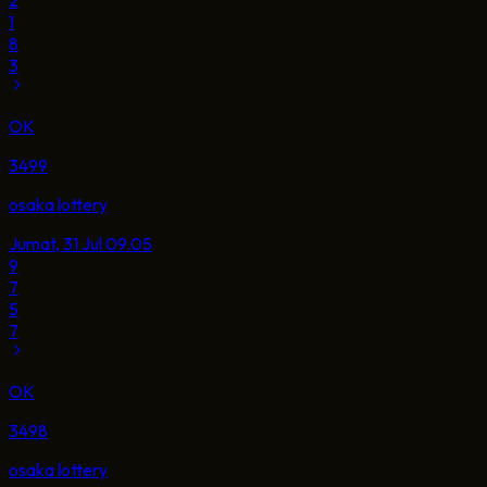
1
8
3
OK
3499
osaka lottery
Jumat, 31 Jul
09.05
9
7
5
7
OK
3498
osaka lottery