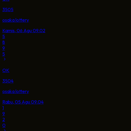
3505
osaka lottery
Kamis, 06 Agu
09.02
5
8
9
5
OK
3504
osaka lottery
Rabu, 05 Agu
09.04
1
9
2
0