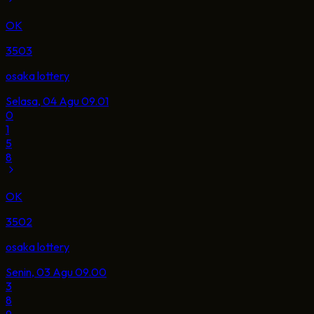
OK
3503
osaka lottery
Selasa, 04 Agu
09.01
0
1
5
8
OK
3502
osaka lottery
Senin, 03 Agu
09.00
3
8
9