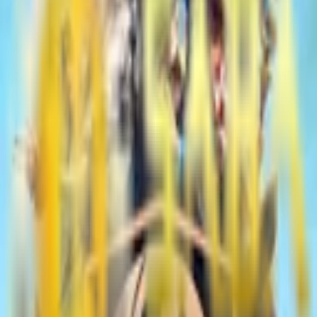
DEWIDEWITOTO
hadir sebagai platform online yang
mengutamakan kesederhanaan dan kecepatan. Dengan
desain tampilan yang minimalis namun fungsional, pengguna
dapat dengan mudah menemukan fitur yang mereka butuhkan
tanpa kebingungan. Kesederhanaan ini membuat navigasi
menjadi intuitif, sehingga baik pengguna baru maupun
berpengalaman bisa menjelajahi situs dengan lancar.
Kecepatan akses menjadi salah satu fokus utama
DEWIDEWITOTO. Platform ini menggunakan
teknologi server
modern
yang dioptimalkan untuk memberikan loading cepat di
berbagai perangkat. Pengguna tidak perlu menunggu lama
untuk membuka halaman, melakukan transaksi, atau
mengakses layanan, sehingga pengalaman online menjadi lebih
efisien dan menyenangkan.