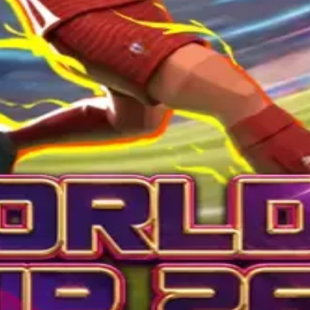
 navigasi
yang rapi. Menu dan kategori disusun secara logis, me
ua informasi dan layanan dapat diakses hanya dengan beberapa k
engalaman pengguna tetap optimal. Meskipun diakses oleh banya
i pengguna untuk menggunakan layanan secara rutin tanpa khawat
, dan sistem yang stabil, DEWIDEWITOTO membuktikan diri sebag
DEWITOTO pilihan tepat bagi mereka yang mencari layanan onlin