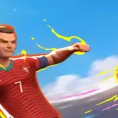
ine dengan Tampilan Simpel
amakan kesederhanaan dan kecepatan. Dengan desain tampilan ya
derhanaan ini membuat navigasi menjadi intuitif, sehingga baik
OTO. Platform ini menggunakan
teknologi server modern
yang dio
halaman, melakukan transaksi, atau mengakses layanan, sehingg