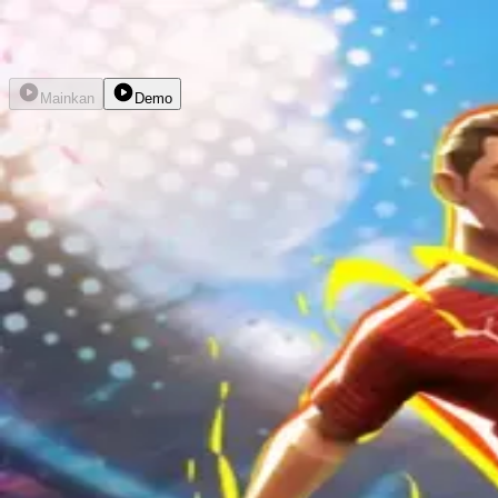
Daftar
Masuk
Mainkan
Demo
World Cup 2026
eclipse_studio
kembali
DEWIDEWITOTO Platform Onl
DEWIDEWITOTO
hadir sebagai platform online yang mengut
menemukan fitur yang mereka butuhkan tanpa kebingungan. Kese
dengan lancar.
Kecepatan akses menjadi salah satu fokus utama DEWIDEWIT
perangkat. Pengguna tidak perlu menunggu lama untuk membuka 