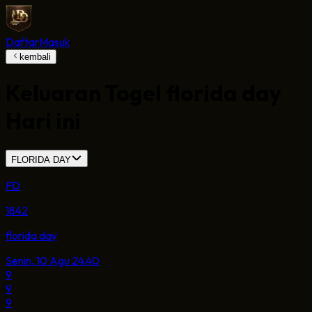
Daftar
Masuk
kembali
Keluaran Togel
florida day
Hari ini
FLORIDA DAY
FD
1842
florida day
Senin, 10 Agu
24.40
9
9
9