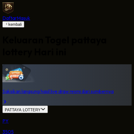
Daftar
Masuk
kembali
Keluaran Togel
pattaya
lottery
Hari ini
Saksikan langsung hasil live draw resmi dari sumbernya
PATTAYA LOTTERY
PY
3505