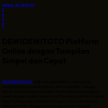
Selasa, 28 Jul
19.00
2
6
3
8
DEWIDEWITOTO Platform
Online dengan Tampilan
Simpel dan Cepat
DEWIDEWITOTO
hadir sebagai platform online yang
mengutamakan kesederhanaan dan kecepatan. Dengan
desain tampilan yang minimalis namun fungsional, pengguna
dapat dengan mudah menemukan fitur yang mereka butuhkan
tanpa kebingungan. Kesederhanaan ini membuat navigasi
menjadi intuitif, sehingga baik pengguna baru maupun