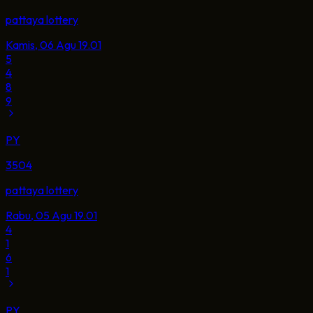
pattaya lottery
Kamis, 06 Agu
19.01
5
4
8
9
PY
3504
pattaya lottery
Rabu, 05 Agu
19.01
4
1
6
1
PY