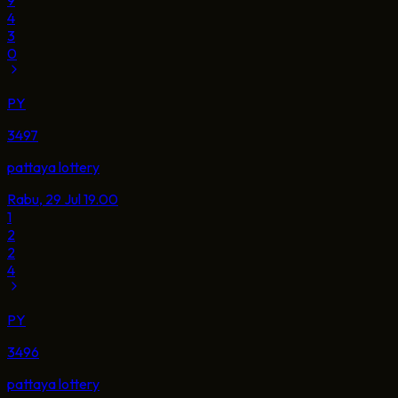
4
3
0
PY
3497
pattaya lottery
Rabu, 29 Jul
19.00
1
2
2
4
PY
3496
pattaya lottery