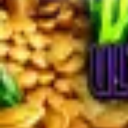
inginkan. Ditambah dengan fitur pencarian yang responsif, sem
Selain itu, DEWIDEWITOTO menekankan kestabilan sistem agar p
gangguan
. Hal ini memberikan kenyamanan dan kepercayaan bag
Dengan kombinasi tampilan yang simpel,
kecepatan akses tinggi
fitur dirancang untuk mempermudah pengguna, menjadikan DEWI
Lihat Semua
home
explore
promo
dompet
livechat