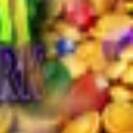
lik saja, tanpa membuang waktu.
k pengguna sekaligus, platform ini tetap responsif dan
minim
ir akan lag atau error.
ai platform online yang efektif dan nyaman digunakan. Setiap
e cepat, praktis, dan terpercaya.