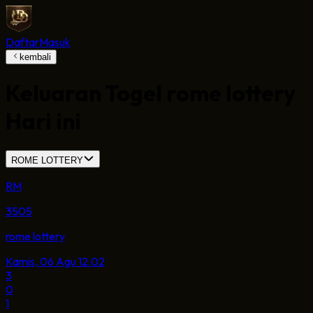
Daftar
Masuk
kembali
Keluaran Togel
rome lottery
Hari ini
ROME LOTTERY
RM
3505
rome lottery
Kamis, 06 Agu
12.02
3
0
1