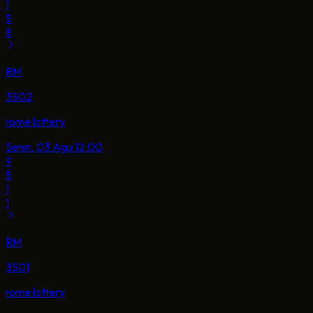
1
5
8
RM
3502
rome lottery
Senin, 03 Agu
12.00
9
5
1
1
RM
3501
rome lottery