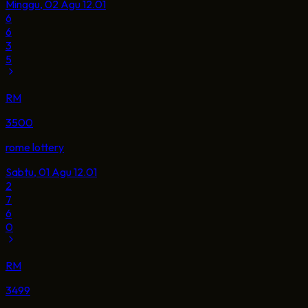
Minggu, 02 Agu
12.01
6
6
3
5
RM
3500
rome lottery
Sabtu, 01 Agu
12.01
2
7
6
0
RM
3499