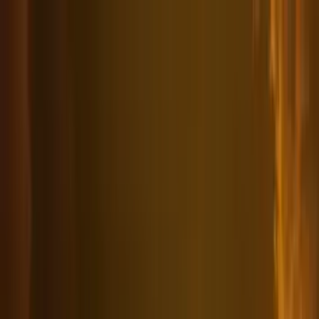
Daftar
Masuk
kembali
Detail Promosi
LOMBA HARIAN 3D-3LINE
🎉 INFO TERBARU LOMBA HARIAN LXGROUP 🎉