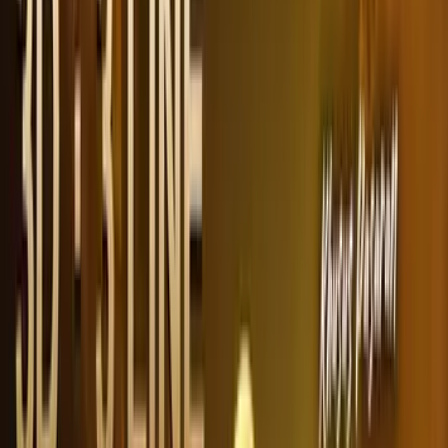
HADIAH SYDNEYPOOLS & HONGKONGPOOLS
*- JUARA PRIZE 1: Rp1.800.000
- HIBURAN - 250.000
- HIBURAN - 250.000
- HIBURAN - 250.000
- HIBURAN - 250.000