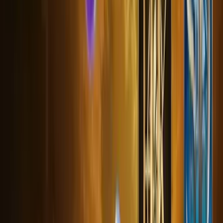
- HIBURAN - 100.000
- HIBURAN - 100.000
- HIBURAN - 100.000
- HIBURAN - 100.000
- HIBURAN - 100.000
*- JUARA PRIZE 5: Rp700.000