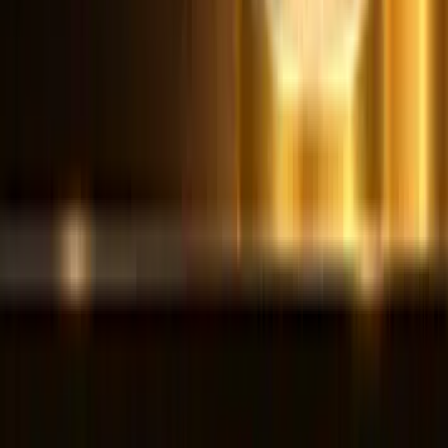
- Format jawaban lomba wajib menggunakan HURUF
BESAR TANPA SPASI/ENTER.
- Dengan mengikuti lomba ini, peserta dianggap
menyetujui semua peraturan.
- CONTOH FORMAT POSTING LOMBA:
NAMABO/USERID*3 LINE TEBAKAN( contoh :
LXTOTO/LXJAYA22*123*345*567 )
🎯 Hadiah akan langsung masuk ke akun pemenang jika