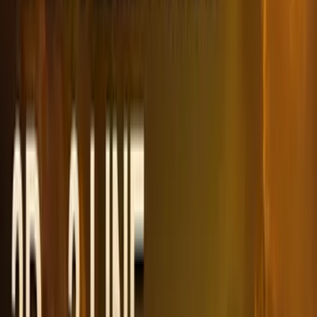
-Link Group : t.me/lombaharianlxgroup ( ROOM LOMBA
HARIAN LXGROUP )
🕑 JAM BUKA & TUTUP PASARAN
- Sydneypools : Buka 08:00 WIB – Tutup 13:00 WIB
- Hongkongpools : Buka 17:00 WIB – Tutup 22:00 WIB
HADIAH LOMBA 3D-3LINE (Min. Bet Rp10.000)