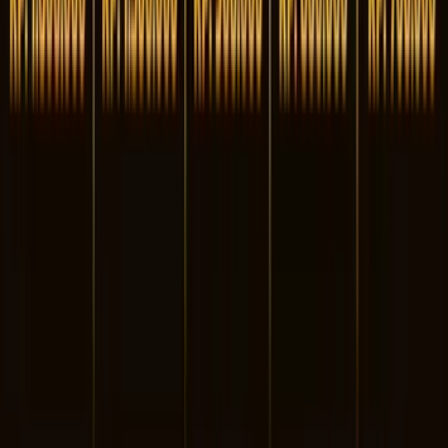
sistem navigasi
yang rapi. Menu dan kategori disusun secara
logis, memungkinkan pengguna untuk langsung menuju bagian
yang mereka inginkan. Ditambah dengan fitur pencarian yang
responsif, semua informasi dan layanan dapat diakses hanya
dengan beberapa klik saja, tanpa membuang waktu.
Selain itu, DEWIDEWITOTO menekankan kestabilan sistem
agar pengalaman pengguna tetap optimal. Meskipun diakses
oleh banyak pengguna sekaligus, platform ini tetap responsif
dan
minim gangguan
. Hal ini memberikan kenyamanan dan
kepercayaan bagi pengguna untuk menggunakan layanan
secara rutin tanpa khawatir akan lag atau error.
Dengan kombinasi tampilan yang simpel,
kecepatan akses
tinggi
, dan sistem yang stabil, DEWIDEWITOTO membuktikan
diri sebagai platform online yang efektif dan nyaman
digunakan. Setiap fitur dirancang untuk mempermudah
pengguna, menjadikan DEWIDEWITOTO pilihan tepat bagi
mereka yang mencari layanan online cepat, praktis, dan