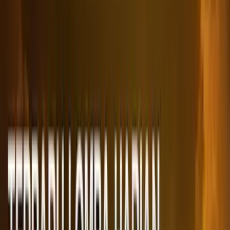
Mulai 01 Agustus 2026, lomba Harian 3D-3Line
LXGROUP hadir dengan total hadiah Rp.20.000.000!
Lomba ini akan diadakan di 2 pasaran ternama :
*- SYDNEYPOOLS
*- HONGKONGPOOLS