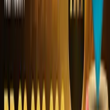
SYARAT & KETENTUAN LOMBA :
- Wajib memiliki User ID di BO ( CONTOH LXTOTO )
- Minimal transaksi betting Rp10.000 Permainan 2D 3D
4D (setelah potong diskon) di pasaran yang dilombakan.
- Wajib melakukan deposit dengan minimal deposit
Rp10.000 , Deposit harus dilakukan sebelum lomba
ditutup
- Peserta yang mengikuti Lomba Sydneypools wajib