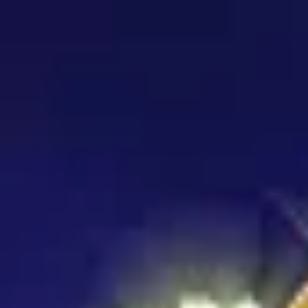
Daftar
Masuk
casino
Cari Permainan
spire+
all stars - world cup 2026
koi gate
clash of clans super scatter super rich
world cup 2026
crash game
for you
slot
live casino
4
arcade
fishing
2603
635
104
21
Provider :
Liteplay
Filter :
TERKENAL
Wrath of Olympus
Liteplay