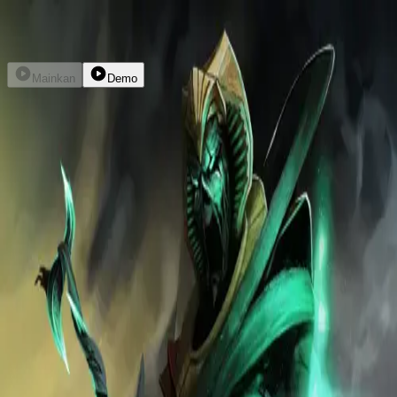
Daftar
Masuk
Mainkan
Demo
Cursed Crypt
hacksaw
kembali
DEWIDEWITOTO Platform
Online dengan Tampilan
Simpel dan Cepat
DEWIDEWITOTO
hadir sebagai platform online yang
mengutamakan kesederhanaan dan kecepatan. Dengan
desain tampilan yang minimalis namun fungsional, pengguna
dapat dengan mudah menemukan fitur yang mereka butuhkan
tanpa kebingungan. Kesederhanaan ini membuat navigasi