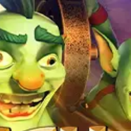
ine dengan Tampilan Simpel
amakan kesederhanaan dan kecepatan. Dengan desain tampilan ya
derhanaan ini membuat navigasi menjadi intuitif, sehingga baik
OTO. Platform ini menggunakan
teknologi server modern
yang dio
halaman, melakukan transaksi, atau mengakses layanan, sehingg