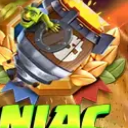
mungkinkan pengguna untuk langsung menuju bagian yang mereka
lik saja, tanpa membuang waktu.
k pengguna sekaligus, platform ini tetap responsif dan
minim
ir akan lag atau error.
ai platform online yang efektif dan nyaman digunakan. Setiap
e cepat, praktis, dan terpercaya.