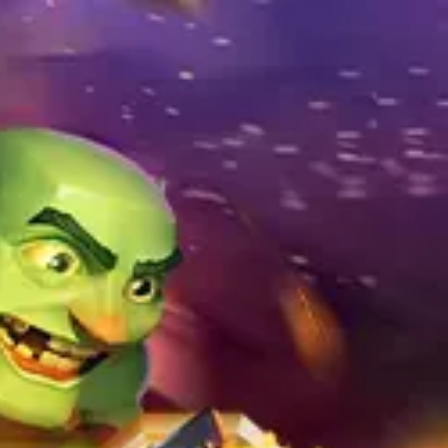
 dan Cepat
ng minimalis namun fungsional, pengguna dapat dengan mudah
 pengguna baru maupun berpengalaman bisa menjelajahi situs
ptimalkan untuk memberikan loading cepat di berbagai
a pengalaman online menjadi lebih efisien dan menyenangkan.