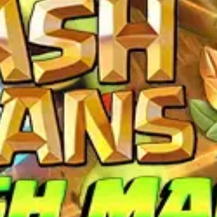
 navigasi
yang rapi. Menu dan kategori disusun secara logis, me
ua informasi dan layanan dapat diakses hanya dengan beberapa k
engalaman pengguna tetap optimal. Meskipun diakses oleh banya
i pengguna untuk menggunakan layanan secara rutin tanpa khawat
, dan sistem yang stabil, DEWIDEWITOTO membuktikan diri sebag
DEWITOTO pilihan tepat bagi mereka yang mencari layanan onlin