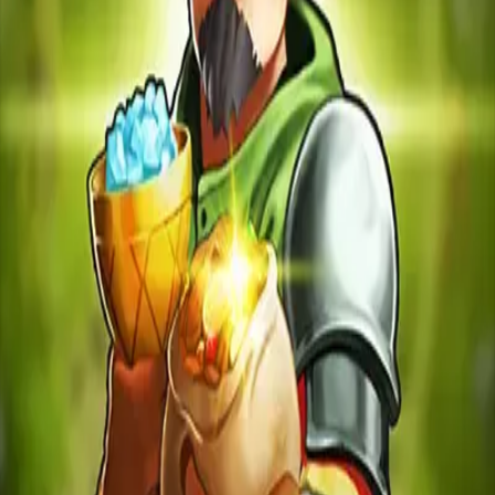
Selain itu, DEWIDEWITOTO menekankan kestabilan sistem
agar pengalaman pengguna tetap optimal. Meskipun diakses
oleh banyak pengguna sekaligus, platform ini tetap responsif
dan
minim gangguan
. Hal ini memberikan kenyamanan dan
kepercayaan bagi pengguna untuk menggunakan layanan
secara rutin tanpa khawatir akan lag atau error.
Dengan kombinasi tampilan yang simpel,
kecepatan akses
tinggi
, dan sistem yang stabil, DEWIDEWITOTO membuktikan
diri sebagai platform online yang efektif dan nyaman
digunakan. Setiap fitur dirancang untuk mempermudah
pengguna, menjadikan DEWIDEWITOTO pilihan tepat bagi
mereka yang mencari layanan online cepat, praktis, dan
terpercaya.
Lihat Semua
home
explore