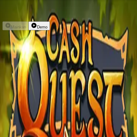
Daftar
Masuk
Mainkan
Demo
Cash Quest
hacksaw
kembali
DEWIDEWITOTO Platform
Online dengan Tampilan
Simpel dan Cepat
DEWIDEWITOTO
hadir sebagai platform online yang
mengutamakan kesederhanaan dan kecepatan. Dengan
desain tampilan yang minimalis namun fungsional, pengguna
dapat dengan mudah menemukan fitur yang mereka butuhkan
tanpa kebingungan. Kesederhanaan ini membuat navigasi