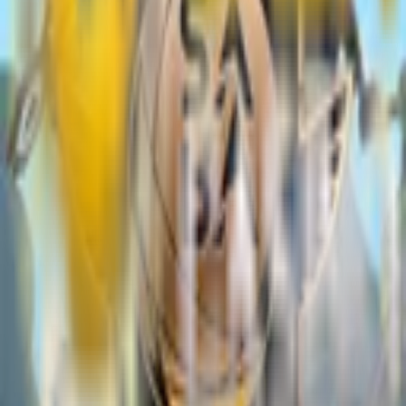
Tampilan simpel DEWIDEWITOTO juga didukung dengan
sistem navigasi
yang rapi. Menu dan kategori disusun secara
logis, memungkinkan pengguna untuk langsung menuju bagian
yang mereka inginkan. Ditambah dengan fitur pencarian yang
responsif, semua informasi dan layanan dapat diakses hanya
dengan beberapa klik saja, tanpa membuang waktu.
Selain itu, DEWIDEWITOTO menekankan kestabilan sistem
agar pengalaman pengguna tetap optimal. Meskipun diakses
oleh banyak pengguna sekaligus, platform ini tetap responsif
dan
minim gangguan
. Hal ini memberikan kenyamanan dan
kepercayaan bagi pengguna untuk menggunakan layanan
secara rutin tanpa khawatir akan lag atau error.
Dengan kombinasi tampilan yang simpel,
kecepatan akses
tinggi
, dan sistem yang stabil, DEWIDEWITOTO membuktikan
diri sebagai platform online yang efektif dan nyaman
digunakan. Setiap fitur dirancang untuk mempermudah
pengguna, menjadikan DEWIDEWITOTO pilihan tepat bagi