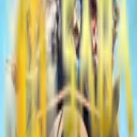
DEWIDEWITOTO
hadir sebagai platform online yang
mengutamakan kesederhanaan dan kecepatan. Dengan
desain tampilan yang minimalis namun fungsional, pengguna
dapat dengan mudah menemukan fitur yang mereka butuhkan
tanpa kebingungan. Kesederhanaan ini membuat navigasi
menjadi intuitif, sehingga baik pengguna baru maupun
berpengalaman bisa menjelajahi situs dengan lancar.
Kecepatan akses menjadi salah satu fokus utama
DEWIDEWITOTO. Platform ini menggunakan
teknologi server
modern
yang dioptimalkan untuk memberikan loading cepat di
berbagai perangkat. Pengguna tidak perlu menunggu lama
untuk membuka halaman, melakukan transaksi, atau
mengakses layanan, sehingga pengalaman online menjadi lebih
efisien dan menyenangkan.