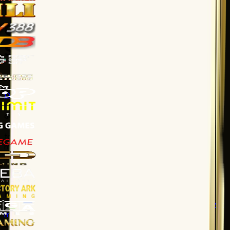
DEWIDEWITOTO Platform
Online dengan Tampilan
Simpel dan Cepat
DEWIDEWITOTO
hadir sebagai platform online yang
mengutamakan kesederhanaan dan kecepatan. Dengan
desain tampilan yang minimalis namun fungsional, pengguna
dapat dengan mudah menemukan fitur yang mereka butuhkan
tanpa kebingungan. Kesederhanaan ini membuat navigasi
menjadi intuitif, sehingga baik pengguna baru maupun
berpengalaman bisa menjelajahi situs dengan lancar.
Kecepatan akses menjadi salah satu fokus utama
DEWIDEWITOTO. Platform ini menggunakan
teknologi server
modern
yang dioptimalkan untuk memberikan loading cepat di
berbagai perangkat. Pengguna tidak perlu menunggu lama