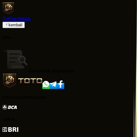
Daftar
Masuk
kembali
Info
Data tidak ditemukan
metode pembayaran
online